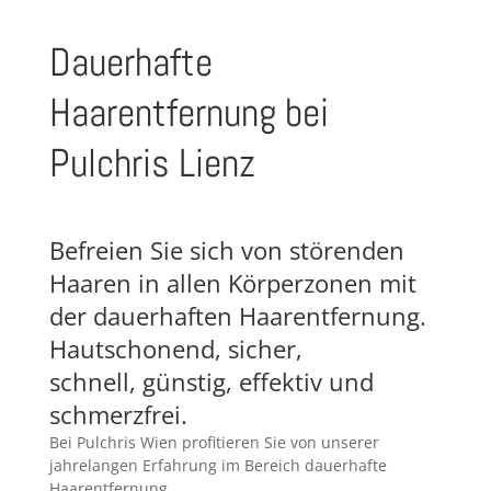
Dauerhafte
Haarentfernung bei
Pulchris Lienz
Befreien Sie sich von störenden
Haaren in allen Körperzonen mit
der dauerhaften Haarentfernung.
Hautschonend, sicher,
schnell, günstig, effektiv und
schmerzfrei.
Bei Pulchris Wien profitieren Sie von unserer
jahrelangen Erfahrung im Bereich dauerhafte
Haarentfernung.