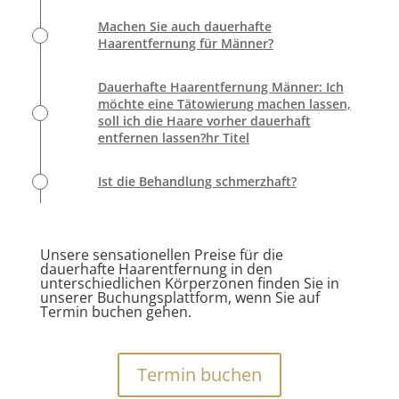
Machen Sie auch dauerhafte
Haarentfernung für Männer?
Dauerhafte Haarentfernung Männer: Ich
möchte eine Tätowierung machen lassen,
soll ich die Haare vorher dauerhaft
entfernen lassen?hr Titel
Ist die Behandlung schmerzhaft?
Unsere sensationellen Preise für die
dauerhafte Haarentfernung in den
unterschiedlichen Körperzonen finden Sie in
unserer Buchungsplattform, wenn Sie auf
Termin buchen gehen.
Termin buchen