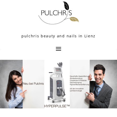
pulchris beauty and nails in Lienz