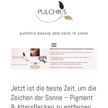
pulchris beauty and nails in Lienz
Jetzt ist die beste Zeit, um die
Zeichen der Sonne – Pigment
& Altersflecken zu entfernen.