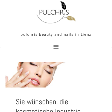
pulchris beauty and nails in Lienz
Sie wünschen, die
kosmetische Industrie