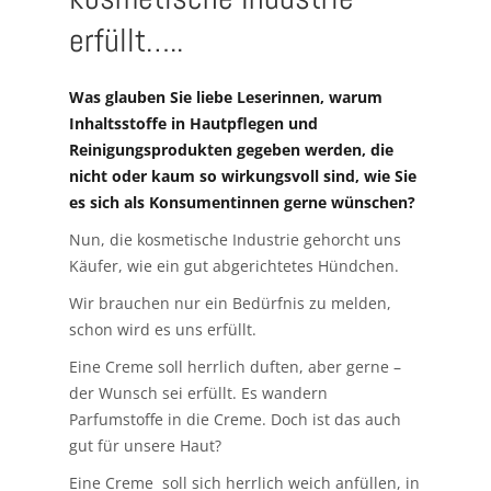
erfüllt…..
Was glauben Sie liebe Leserinnen, warum
Inhaltsstoffe in Hautpflegen und
Reinigungsprodukten gegeben werden, die
nicht oder kaum so wirkungsvoll sind, wie Sie
es sich als Konsumentinnen gerne wünschen?
Nun, die kosmetische Industrie gehorcht uns
Käufer, wie ein gut abgerichtetes Hündchen.
Wir brauchen nur ein Bedürfnis zu melden,
schon wird es uns erfüllt.
Eine Creme soll herrlich duften, aber gerne –
der Wunsch sei erfüllt. Es wandern
Parfumstoffe in die Creme. Doch ist das auch
gut für unsere Haut?
Eine Creme soll sich herrlich weich anfüllen, in