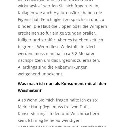
wirkungslos? werden Sie sich fragen. Nein,
Kollagen wie auch Hyaluronsäure haben die
Eigenschaft Feuchtigkeit zu speichern und zu
binden. Die Haut die Lippen oder die Wimpern
erscheinen so für einige Stunden praller,
fülliger und straffer. Aber es ist eben zeitlich
begrenzt. Wenn diese Wirkstoffe injiziert
werden, muss man nach ca 6-8 Monaten
nachspritzen um das Ergebnis zu erhalten.
Allerdings sind die Nebenwirkungen
weitgehend unbekannt.
Was mach ich nun als Konsument mit all den
Weisheiten?
Also wenn Sie mich fragen halte ich es so:
Meine Hautpflege muss frei von Duft,
Konservierungsstoffen und Weichmachern
sein. Ich mag keine aufwendigen