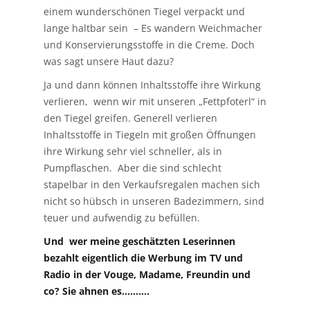
einem wunderschönen Tiegel verpackt und
lange haltbar sein – Es wandern Weichmacher
und Konservierungsstoffe in die Creme. Doch
was sagt unsere Haut dazu?
Ja und dann können Inhaltsstoffe ihre Wirkung
verlieren, wenn wir mit unseren „Fettpfoterl“ in
den Tiegel greifen. Generell verlieren
Inhaltsstoffe in Tiegeln mit großen Öffnungen
ihre Wirkung sehr viel schneller, als in
Pumpflaschen. Aber die sind schlecht
stapelbar in den Verkaufsregalen machen sich
nicht so hübsch in unseren Badezimmern, sind
teuer und aufwendig zu befüllen.
Und wer meine geschätzten Leserinnen
bezahlt eigentlich die Werbung im TV und
Radio in der Vouge, Madame, Freundin und
co? Sie ahnen es……….