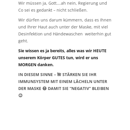
Wir müssen ja, Gott….ah nein, Regierung und
Co sei es gedankt – nicht schließen.
Wir dürfen uns darum kümmern, dass es Ihnen
und Ihrer Haut auch unter der Maske, mit viel
Desinfektion und Händewaschen weiterhin gut
geht.
Sie wissen es ja bereits, alles was wir HEUTE
unserem Körper GUTES tun, wird er uns
MORGEN danken.
IN DIESEM SINNE – 🌺 STÄRKEN SIE IHR
IMMUNSYSTEM MIT EINEM LÄCHELN UNTER
DER MASKE 😷 DAMIT SIE “NEGATIV” BLEIBEN
😉