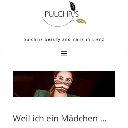
pulchris beauty and nails in Lienz
Weil ich ein Mädchen …