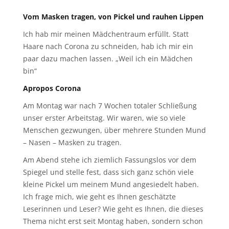
Vom Masken tragen, von Pickel und rauhen Lippen
Ich hab mir meinen Mädchentraum erfüllt. Statt
Haare nach Corona zu schneiden, hab ich mir ein
paar dazu machen lassen. „Weil ich ein Mädchen
bin“
Apropos Corona
Am Montag war nach 7 Wochen totaler Schließung
unser erster Arbeitstag. Wir waren, wie so viele
Menschen gezwungen, über mehrere Stunden Mund
– Nasen – Masken zu tragen.
Am Abend stehe ich ziemlich Fassungslos vor dem
Spiegel und stelle fest, dass sich ganz schön viele
kleine Pickel um meinem Mund angesiedelt haben.
Ich frage mich, wie geht es Ihnen geschätzte
Leserinnen und Leser? Wie geht es Ihnen, die dieses
Thema nicht erst seit Montag haben, sondern schon