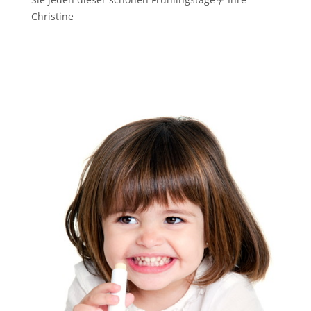
Christine