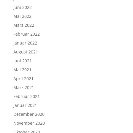
Juni 2022
Mai 2022
März 2022
Februar 2022
Januar 2022
August 2021
Juni 2021
Mai 2021
April 2021
März 2021
Februar 2021
Januar 2021
Dezember 2020
November 2020
Oktober 2020