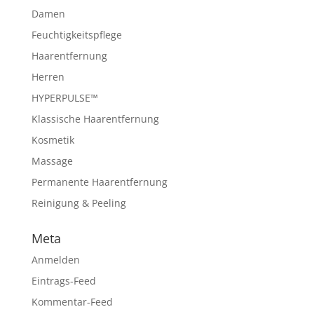
Damen
Feuchtigkeitspflege
Haarentfernung
Herren
HYPERPULSE™
Klassische Haarentfernung
Kosmetik
Massage
Permanente Haarentfernung
Reinigung & Peeling
Meta
Anmelden
Eintrags-Feed
Kommentar-Feed