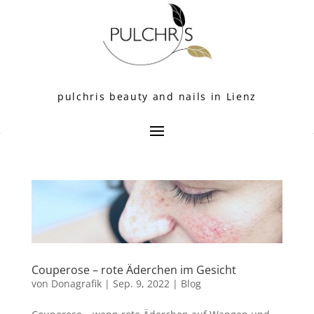
pulchris beauty and nails in Lienz
Couperose – rote Äderchen im Gesicht
von
Donagrafik
|
Sep. 9, 2022
|
Blog