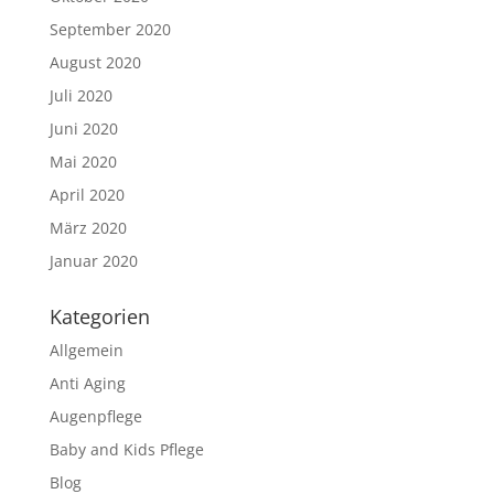
September 2020
August 2020
Juli 2020
Juni 2020
Mai 2020
April 2020
März 2020
Januar 2020
Kategorien
Allgemein
Anti Aging
Augenpflege
Baby and Kids Pflege
Blog