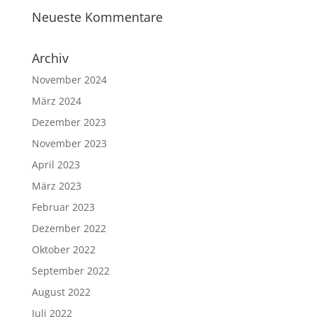
Neueste Kommentare
Archiv
November 2024
März 2024
Dezember 2023
November 2023
April 2023
März 2023
Februar 2023
Dezember 2022
Oktober 2022
September 2022
August 2022
Juli 2022