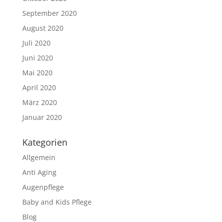
September 2020
August 2020
Juli 2020
Juni 2020
Mai 2020
April 2020
März 2020
Januar 2020
Kategorien
Allgemein
Anti Aging
Augenpflege
Baby and Kids Pflege
Blog