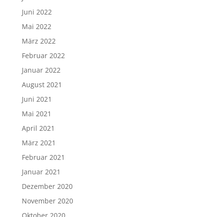
Juni 2022
Mai 2022
März 2022
Februar 2022
Januar 2022
August 2021
Juni 2021
Mai 2021
April 2021
März 2021
Februar 2021
Januar 2021
Dezember 2020
November 2020
Oktober 2020