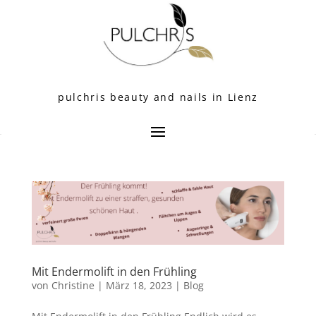
pulchris beauty and nails in Lienz
Mit Endermolift in den Frühling
von
Christine
|
März 18, 2023
|
Blog