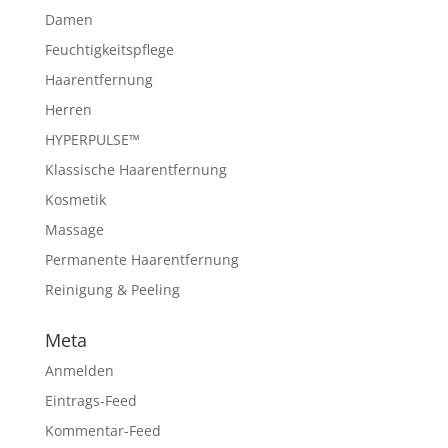
Damen
Feuchtigkeitspflege
Haarentfernung
Herren
HYPERPULSE™
Klassische Haarentfernung
Kosmetik
Massage
Permanente Haarentfernung
Reinigung & Peeling
Meta
Anmelden
Eintrags-Feed
Kommentar-Feed