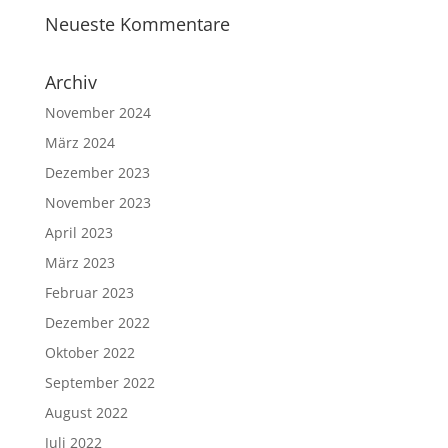
Neueste Kommentare
Archiv
November 2024
März 2024
Dezember 2023
November 2023
April 2023
März 2023
Februar 2023
Dezember 2022
Oktober 2022
September 2022
August 2022
Juli 2022