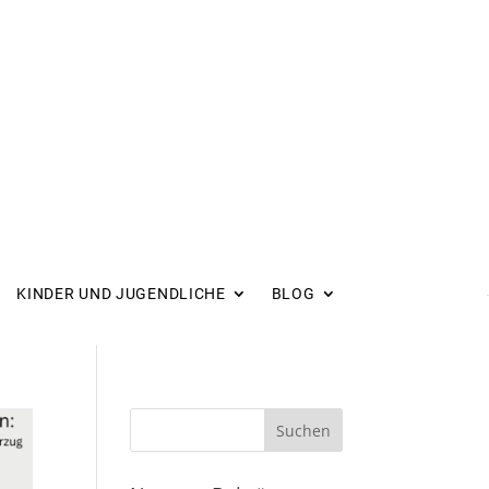
KINDER UND JUGENDLICHE
BLOG