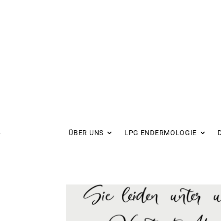
ÜBER UNS
LPG ENDERMOLOGIE