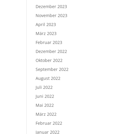
Dezember 2023
November 2023
April 2023
März 2023
Februar 2023
Dezember 2022
Oktober 2022
September 2022
August 2022
Juli 2022
Juni 2022
Mai 2022
März 2022
Februar 2022
Januar 2022