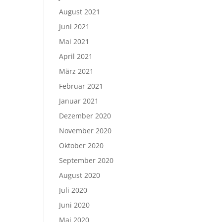
August 2021
Juni 2021
Mai 2021
April 2021
März 2021
Februar 2021
Januar 2021
Dezember 2020
November 2020
Oktober 2020
September 2020
August 2020
Juli 2020
Juni 2020
Mai 2020