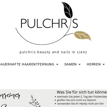
pulchris beauty and nails in Lienz
DAUERHAFTE HAARENTFERNUNG
DAMEN
HERREN