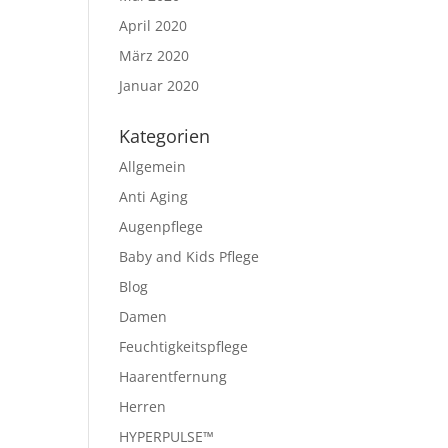
April 2020
März 2020
Januar 2020
Kategorien
Allgemein
Anti Aging
Augenpflege
Baby and Kids Pflege
Blog
Damen
Feuchtigkeitspflege
Haarentfernung
Herren
HYPERPULSE™